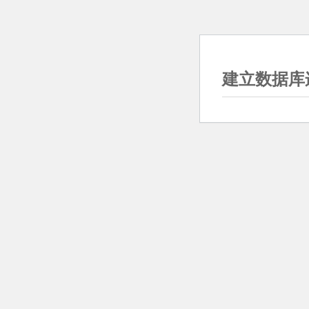
建立数据库