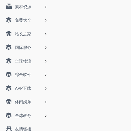
素材资源
免费大全
站长之家
国际服务
全球物流
综合软件
APP下载
休闲娱乐
全球政务
友情链接