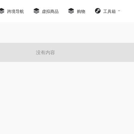
跨境导航
虚拟商品
购物
工具箱
没有内容