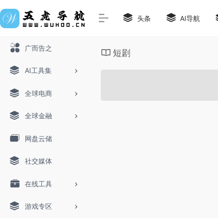
头条
AI导航
广而告之
短剧
AI工具集
全球电商
全球金融
网盘云储
社交媒体
在线工具
游戏专区