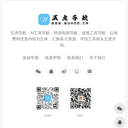
五虎导航：Ai工具导航，跨境电商导航，游戏工具导航，以免
费和优质内容为主体，汇集各大资源。寻找工具就从五虎开
始。
友链申请
免责声明
联系我们
关于我们
企业微信
服务号