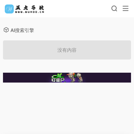
AI搜索引擎
没有内容