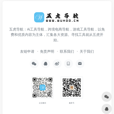
五虎导航：Ai工具导航，跨境电商导航，游戏工具导航，以免
费和优质内容为主体，汇集各大资源。寻找工具就从五虎开
始。
友链申请
免责声明
联系我们
关于我们
企业微信
服务号