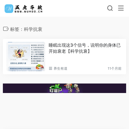
标签：科学抗衰
睡眠出现这3个信号，说明你的身体已
开始衰老【科学抗衰】
养生有道
11个月前