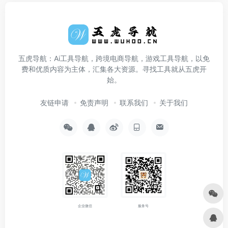
五虎导航：Ai工具导航，跨境电商导航，游戏工具导航，以免
费和优质内容为主体，汇集各大资源。寻找工具就从五虎开
始。
友链申请
免责声明
联系我们
关于我们
企业微信
服务号