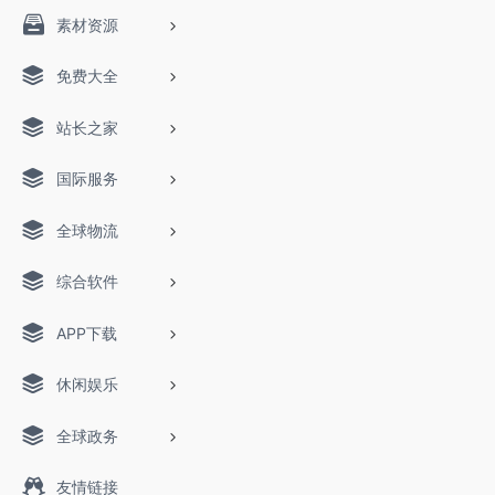
素材资源
免费大全
站长之家
国际服务
全球物流
综合软件
APP下载
休闲娱乐
全球政务
友情链接