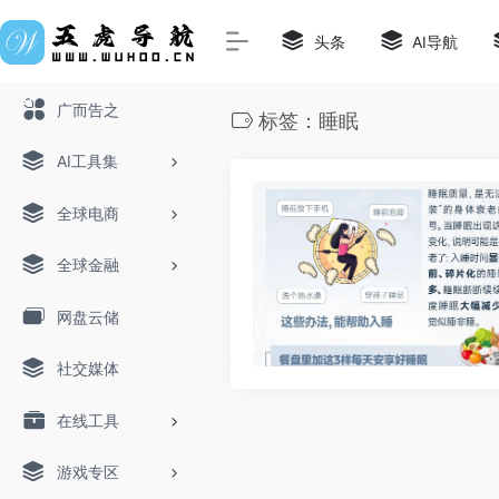
头条
AI导航
广而告之
标签：睡眠
AI工具集
全球电商
全球金融
网盘云储
社交媒体
在线工具
游戏专区