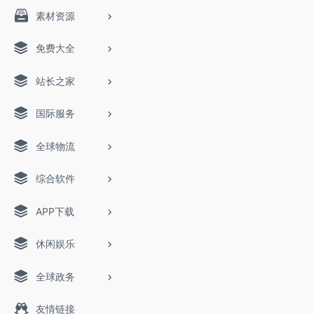
素材资源
免费大全
站长之家
国际服务
全球物流
综合软件
APP下载
休闲娱乐
全球政务
友情链接