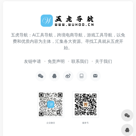
五虎导航：Ai工具导航，跨境电商导航，游戏工具导航，以免
费和优质内容为主体，汇集各大资源。寻找工具就从五虎开
始。
友链申请
免责声明
联系我们
关于我们
企业微信
服务号