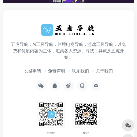
五虎导航：Ai工具导航，跨境电商导航，游戏工具导航，以免
费和优质内容为主体，汇集各大资源。寻找工具就从五虎开
始。
友链申请
免责声明
联系我们
关于我们
企业微信
服务号