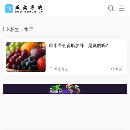
标签：水果
吃水果会得脂肪肝，是真的吗?
养生有道
10个月前