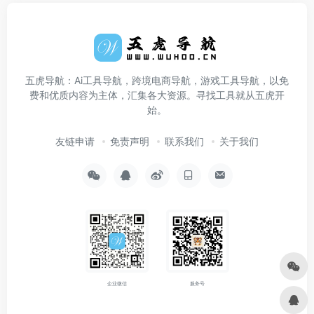
五虎导航：Ai工具导航，跨境电商导航，游戏工具导航，以免
费和优质内容为主体，汇集各大资源。寻找工具就从五虎开
始。
友链申请
免责声明
联系我们
关于我们
企业微信
服务号