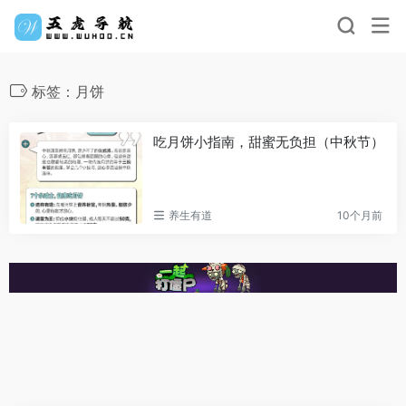
标签：月饼
吃月饼小指南，甜蜜无负担（中秋节）
养生有道
10个月前