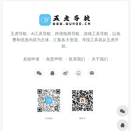
五虎导航：Ai工具导航，跨境电商导航，游戏工具导航，以免
费和优质内容为主体，汇集各大资源。寻找工具就从五虎开
始。
友链申请
免责声明
联系我们
关于我们
企业微信
服务号