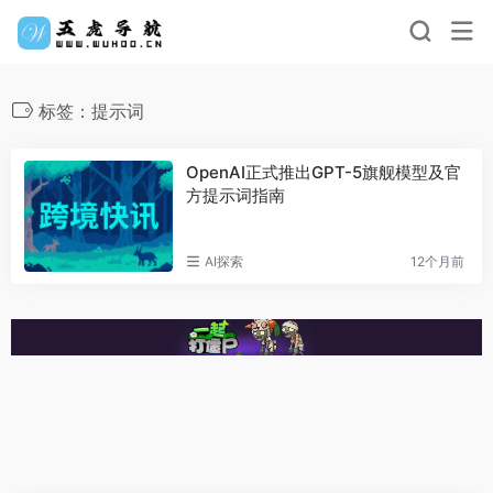
标签：提示词
OpenAI正式推出GPT-5旗舰模型及官
方提示词指南
AI探索
12个月前