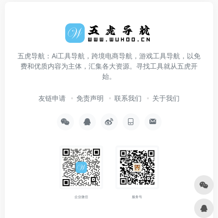
五虎导航：Ai工具导航，跨境电商导航，游戏工具导航，以免
费和优质内容为主体，汇集各大资源。寻找工具就从五虎开
始。
友链申请
免责声明
联系我们
关于我们
企业微信
服务号