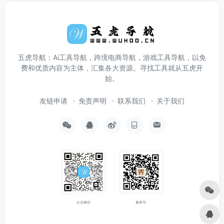
五虎导航：Ai工具导航，跨境电商导航，游戏工具导航，以免
费和优质内容为主体，汇集各大资源。寻找工具就从五虎开
始。
友链申请
免责声明
联系我们
关于我们
企业微信
服务号