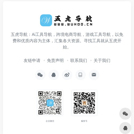
五虎导航：Ai工具导航，跨境电商导航，游戏工具导航，以免
费和优质内容为主体，汇集各大资源。寻找工具就从五虎开
始。
友链申请
免责声明
联系我们
关于我们
企业微信
服务号