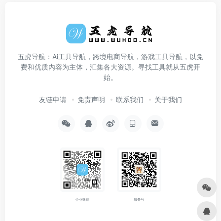
五虎导航：Ai工具导航，跨境电商导航，游戏工具导航，以免
费和优质内容为主体，汇集各大资源。寻找工具就从五虎开
始。
友链申请
免责声明
联系我们
关于我们
企业微信
服务号