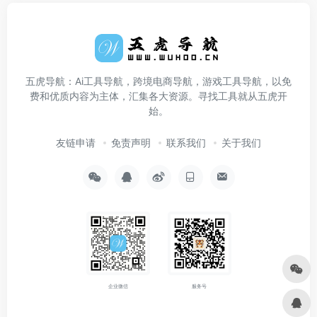
五虎导航：Ai工具导航，跨境电商导航，游戏工具导航，以免
费和优质内容为主体，汇集各大资源。寻找工具就从五虎开
始。
友链申请
免责声明
联系我们
关于我们
企业微信
服务号