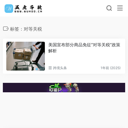
标签：对等关税
美国宣布部分商品免征“对等关税”政策
解析
跨境头条
1年前 (2025)