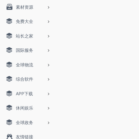
素材资源
免费大全
站长之家
国际服务
全球物流
综合软件
APP下载
休闲娱乐
全球政务
友情链接