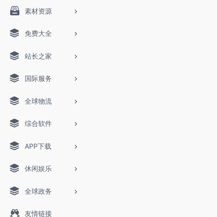
素材资源
免费大全
站长之家
国际服务
全球物流
综合软件
APP下载
休闲娱乐
全球政务
友情链接