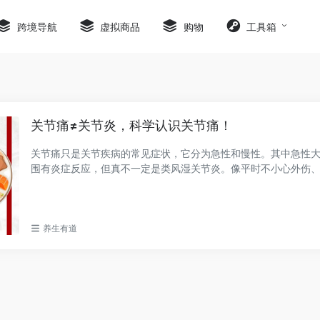
跨境导航
虚拟商品
购物
工具箱
关节痛≠关节炎，科学认识关节痛！
关节痛只是关节疾病的常见症状，它分为急性和慢性。其中急性
围有炎症反应，但真不一定是类风湿关节炎。像平时不小心外伤
或是关节慢...
养生有道