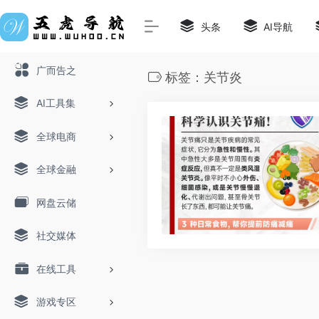
头条
AI导航
广而告之
标签：关节炎
AI工具集
全球电商
全球金融
网盘云储
社交媒体
在线工具
游戏专区