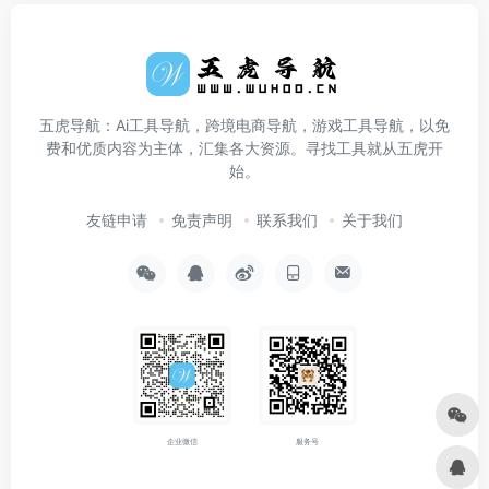
五虎导航：Ai工具导航，跨境电商导航，游戏工具导航，以免
费和优质内容为主体，汇集各大资源。寻找工具就从五虎开
始。
友链申请
免责声明
联系我们
关于我们
企业微信
服务号