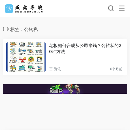
标签：公转私
老板如何合规从公司拿钱？公转私的2
0种方法
资讯
6个月前