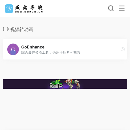
视频转动画
GoEnhance
综合最佳换脸工具，适用于照片和视频