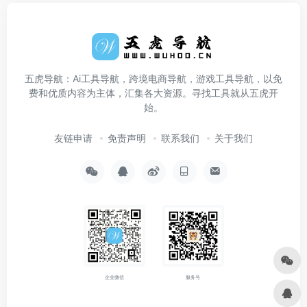
五虎导航：Ai工具导航，跨境电商导航，游戏工具导航，以免
费和优质内容为主体，汇集各大资源。寻找工具就从五虎开
始。
友链申请
免责声明
联系我们
关于我们
企业微信
服务号