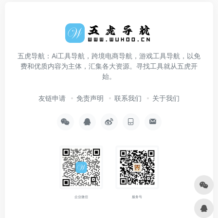
五虎导航：Ai工具导航，跨境电商导航，游戏工具导航，以免
费和优质内容为主体，汇集各大资源。寻找工具就从五虎开
始。
友链申请
免责声明
联系我们
关于我们
企业微信
服务号