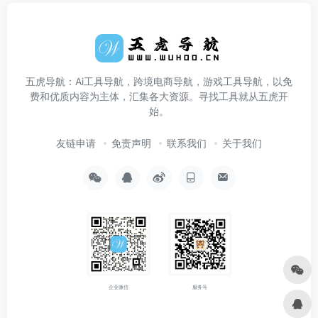
五虎导航：Ai工具导航，跨境电商导航，游戏工具导航，以免
费和优质内容为主体，汇集各大资源。寻找工具就从五虎开
始。
友链申请
免责声明
联系我们
关于我们
企业微信
服务号