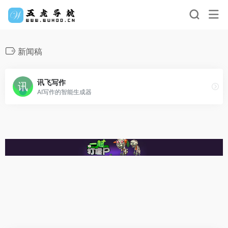
新闻稿
讯飞写作
AI写作的智能生成器