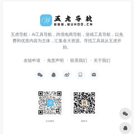
五虎导航：Ai工具导航，跨境电商导航，游戏工具导航，以免
费和优质内容为主体，汇集各大资源。寻找工具就从五虎开
始。
友链申请
免责声明
联系我们
关于我们
企业微信
服务号