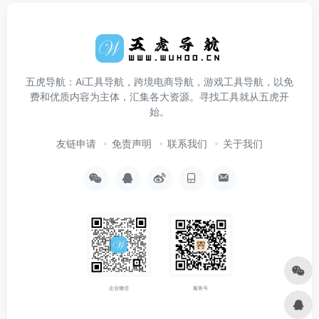
五虎导航：Ai工具导航，跨境电商导航，游戏工具导航，以免
费和优质内容为主体，汇集各大资源。寻找工具就从五虎开
始。
友链申请
免责声明
联系我们
关于我们
企业微信
服务号