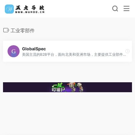
工业零部件
GlobalSpec
美国主流的B2B平台，面向北美和亚洲市场，主要提供工业部件、机械以及相关的服务。