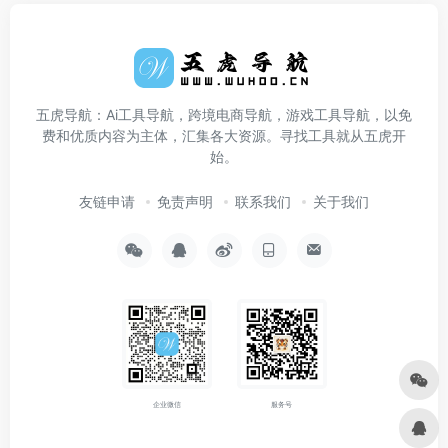
五虎导航：Ai工具导航，跨境电商导航，游戏工具导航，以免
费和优质内容为主体，汇集各大资源。寻找工具就从五虎开
始。
友链申请
免责声明
联系我们
关于我们
企业微信
服务号