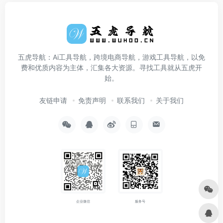
五虎导航：Ai工具导航，跨境电商导航，游戏工具导航，以免
费和优质内容为主体，汇集各大资源。寻找工具就从五虎开
始。
友链申请
免责声明
联系我们
关于我们
企业微信
服务号