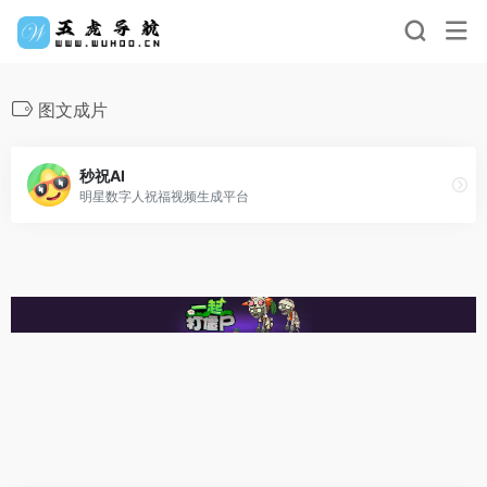
图文成片
秒祝AI
明星数字人祝福视频生成平台