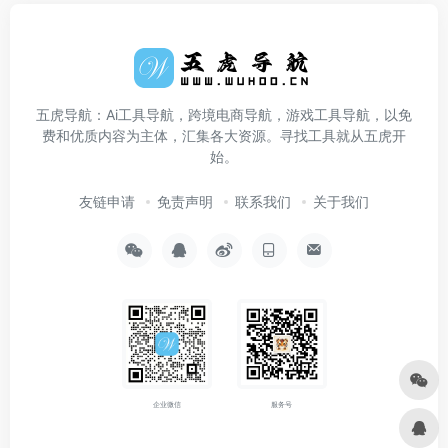
五虎导航：Ai工具导航，跨境电商导航，游戏工具导航，以免
费和优质内容为主体，汇集各大资源。寻找工具就从五虎开
始。
友链申请
免责声明
联系我们
关于我们
企业微信
服务号