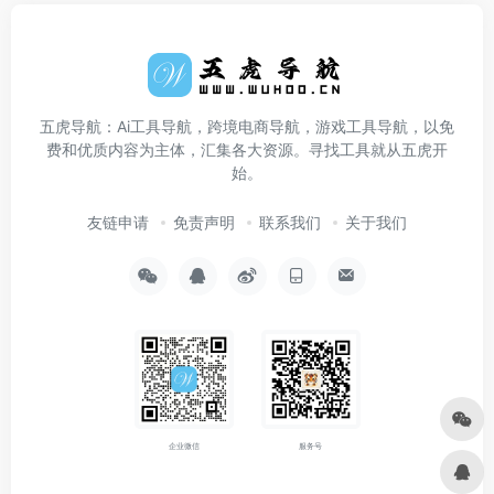
五虎导航：Ai工具导航，跨境电商导航，游戏工具导航，以免
费和优质内容为主体，汇集各大资源。寻找工具就从五虎开
始。
友链申请
免责声明
联系我们
关于我们
企业微信
服务号