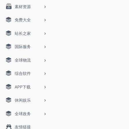
素材资源
免费大全
站长之家
国际服务
全球物流
综合软件
APP下载
休闲娱乐
全球政务
友情链接