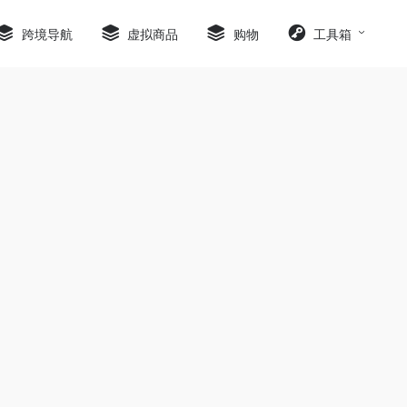
跨境导航
虚拟商品
购物
工具箱