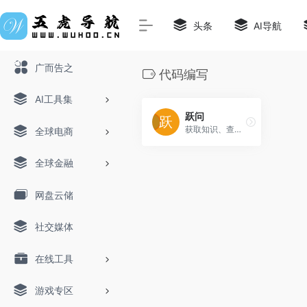
头条
AI导航
广而告之
代码编写
AI工具集
跃问
获取知识、查询信息、学习语言、创意写作、编写代码
全球电商
全球金融
网盘云储
社交媒体
在线工具
游戏专区