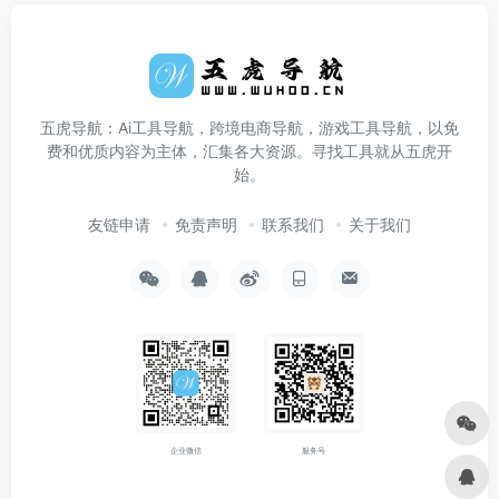
五虎导航：Ai工具导航，跨境电商导航，游戏工具导航，以免
费和优质内容为主体，汇集各大资源。寻找工具就从五虎开
始。
友链申请
免责声明
联系我们
关于我们
企业微信
服务号