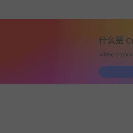
什么是 Cr
Adobe C