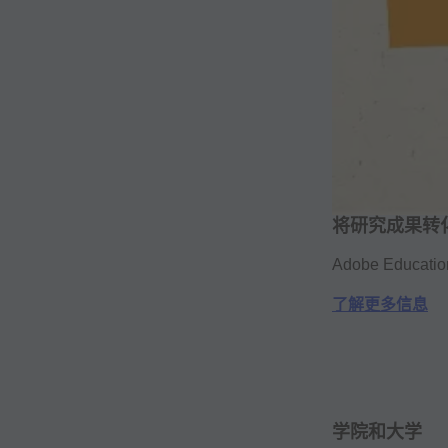
将研究成果转
Adobe Educ
了解更多信息
学院和大学