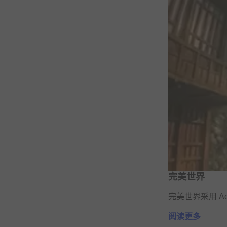
完美世界
完美世界采用 Ad
阅读更多