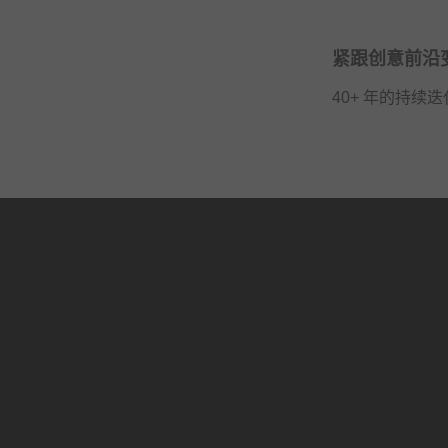
紧跟创意前沿
40+ 年的持