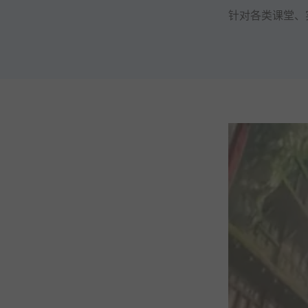
针对各类课堂、