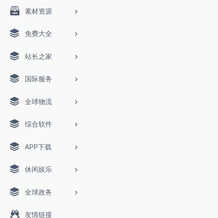
素材资源
免费大全
站长之家
国际服务
全球物流
综合软件
APP下载
休闲娱乐
全球政务
友情链接